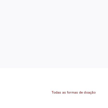
Todas as formas de doação