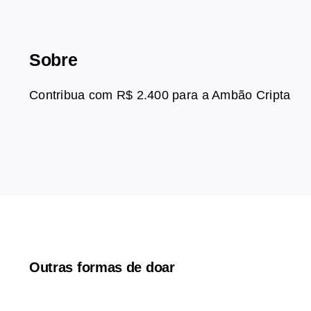
Sobre
Contribua com R$ 2.400 para a Ambão Cripta
Outras formas de doar