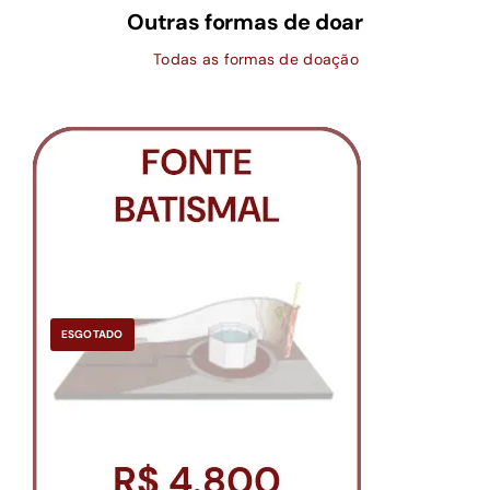
Outras formas de doar
Todas as formas de doação
ESGOTADO