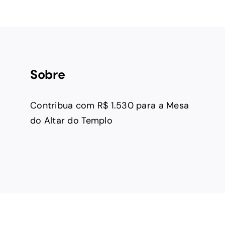
Sobre
Contribua com R$ 1.530 para a Mesa
do Altar do Templo