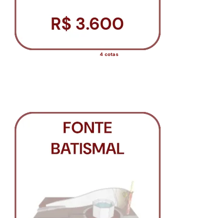
4 cotas