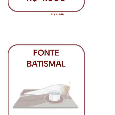
Esgotado