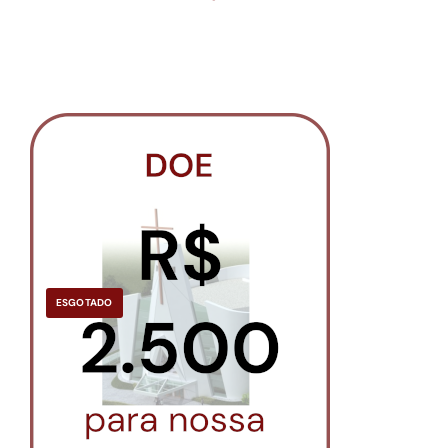
ESGOTADO