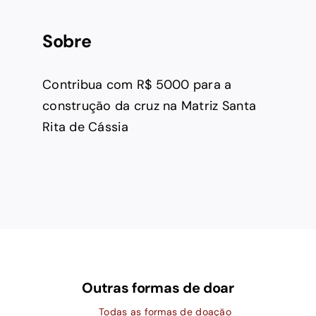
Sobre
Contribua com R$ 5000 para a
construção da cruz na Matriz Santa
Rita de Cássia
Outras formas de doar
Todas as formas de doação