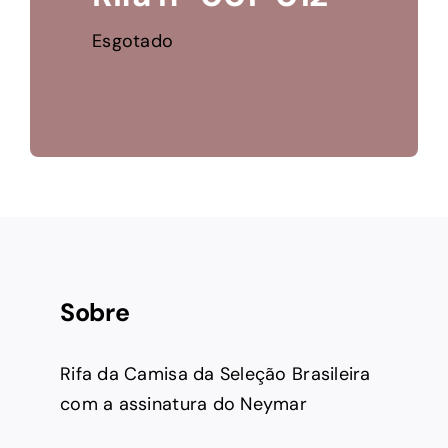
Esgotado
Sobre
Rifa da Camisa da Seleção Brasileira
com a assinatura do Neymar