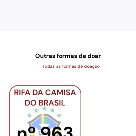
Outras formas de doar
Todas as formas de doação