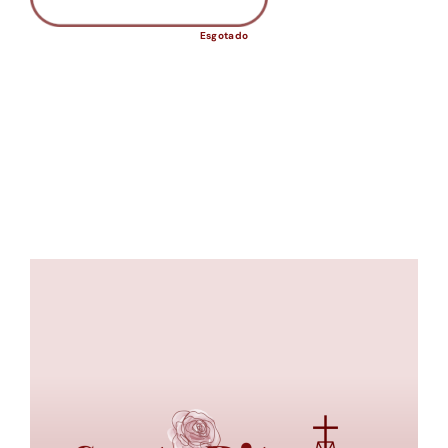
Esgotado