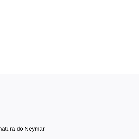
inatura do Neymar