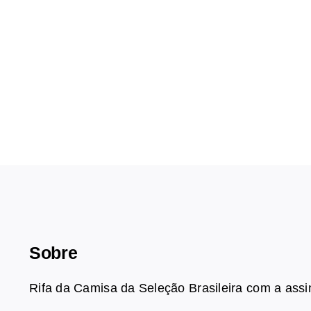
Sobre
Rifa da Camisa da Seleção Brasileira com a ass