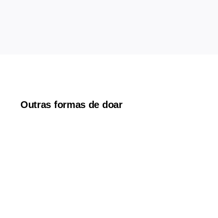
Outras formas de doar