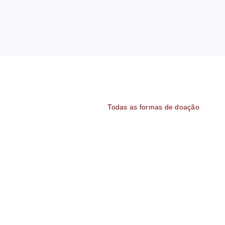
Todas as formas de doação