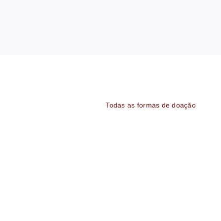
Todas as formas de doação