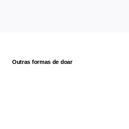
Outras formas de doar