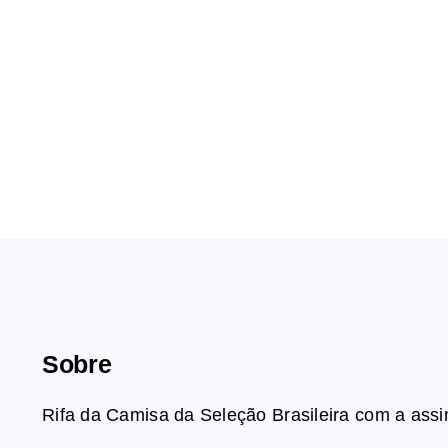
Sobre
Rifa da Camisa da Seleção Brasileira com a ass