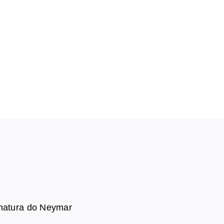
inatura do Neymar