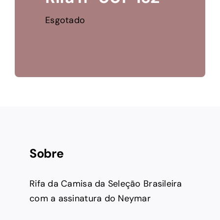
Esgotado
Sobre
Rifa da Camisa da Seleção Brasileira
com a assinatura do Neymar