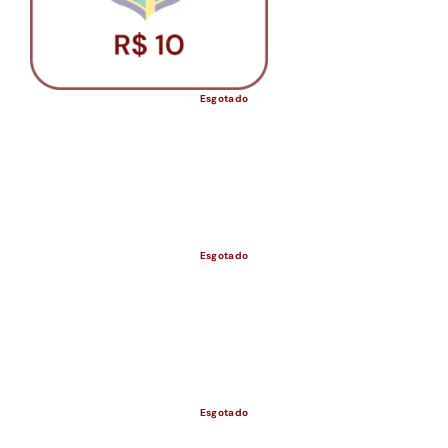
Esgotado
Esgotado
ESGOTADO
Esgotado