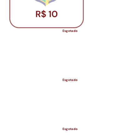
Esgotado
Esgotado
ESGOTADO
Esgotado