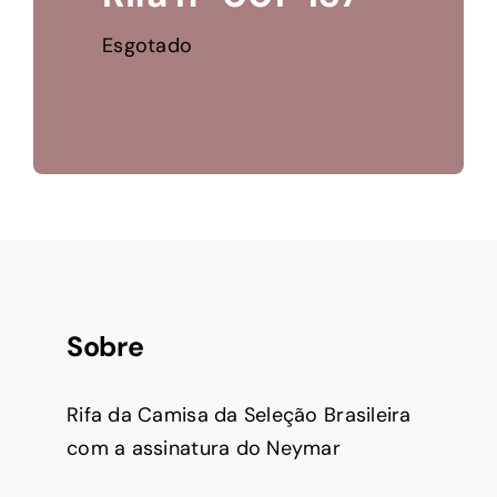
Esgotado
Sobre
Rifa da Camisa da Seleção Brasileira
com a assinatura do Neymar