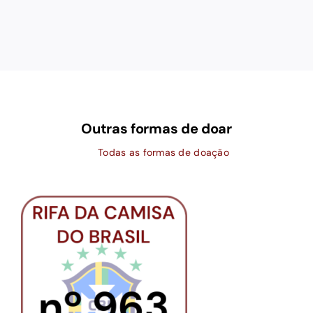
Outras formas de doar
Todas as formas de doação