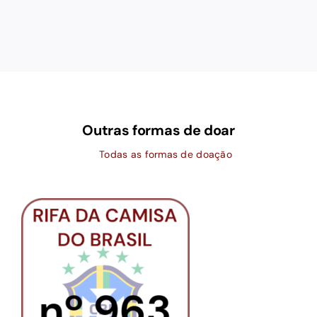
Outras formas de doar
Todas as formas de doação