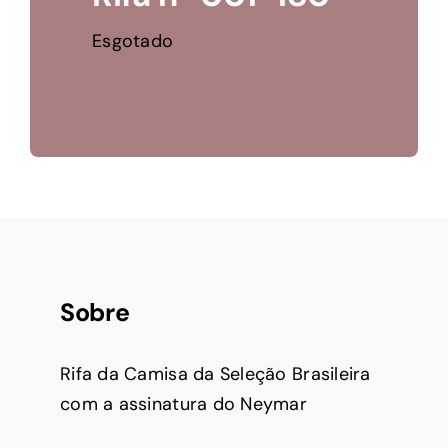
Esgotado
Sobre
Rifa da Camisa da Seleção Brasileira
com a assinatura do Neymar