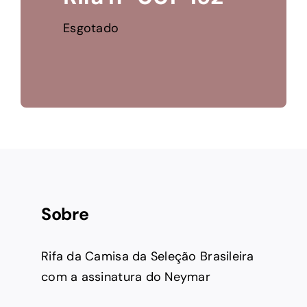
Esgotado
Sobre
Rifa da Camisa da Seleção Brasileira
com a assinatura do Neymar