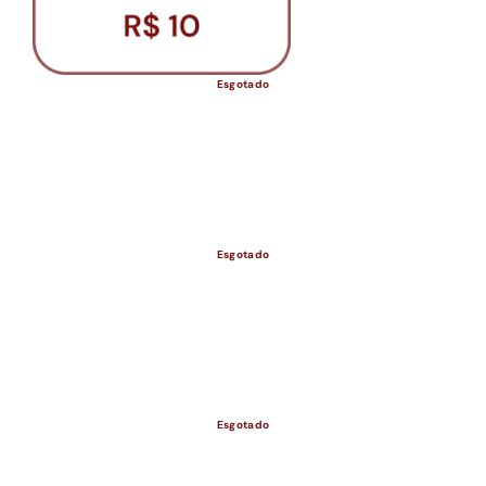
Esgotado
Esgotado
ESGOTADO
Esgotado