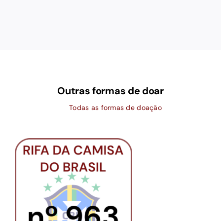
Outras formas de doar
Todas as formas de doação