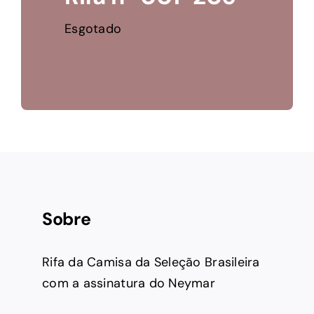
Esgotado
Sobre
Rifa da Camisa da Seleção Brasileira
com a assinatura do Neymar