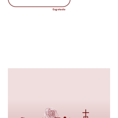
Esgotado