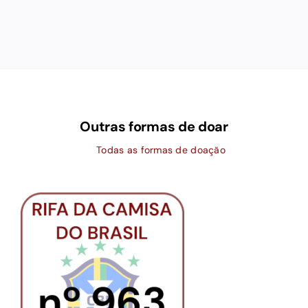
Outras formas de doar
Todas as formas de doação