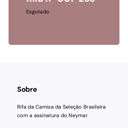
Esgotado
Sobre
Rifa da Camisa da Seleção Brasileira
com a assinatura do Neymar