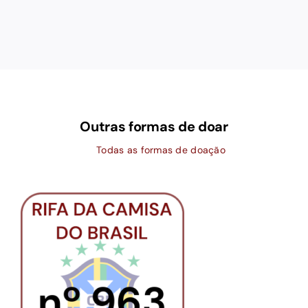
Outras formas de doar
Todas as formas de doação