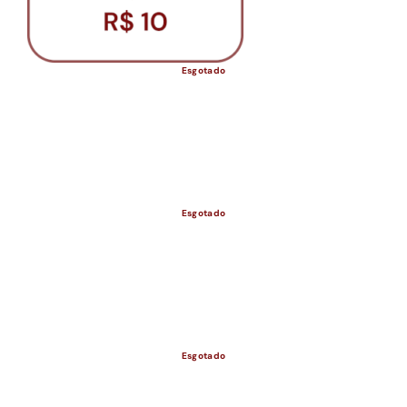
Esgotado
Esgotado
ESGOTADO
Esgotado