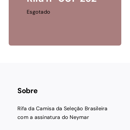
Esgotado
Sobre
Rifa da Camisa da Seleção Brasileira
com a assinatura do Neymar