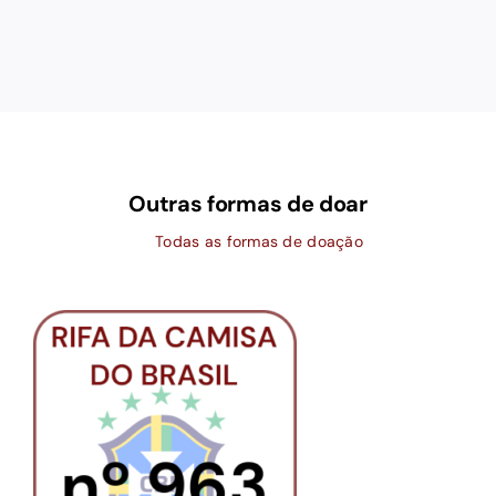
Outras formas de doar
Todas as formas de doação