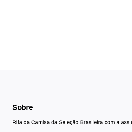
Sobre
Rifa da Camisa da Seleção Brasileira com a ass