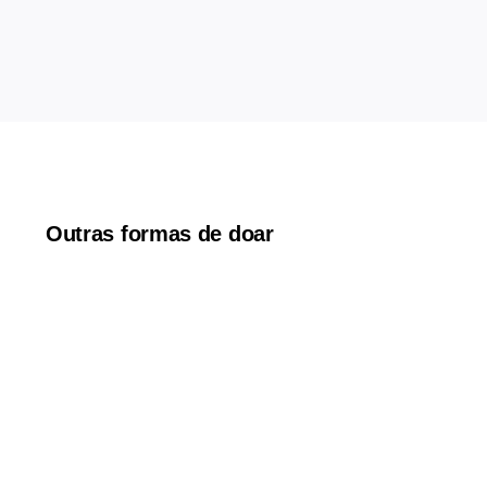
Outras formas de doar