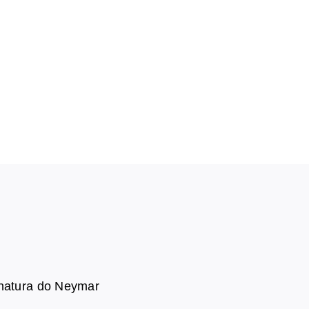
inatura do Neymar