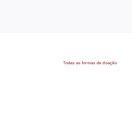
Todas as formas de doação