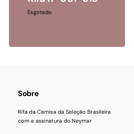
Esgotado
Sobre
Rifa da Camisa da Seleção Brasileira
com a assinatura do Neymar