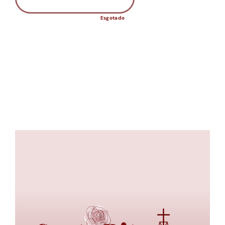
Esgotado