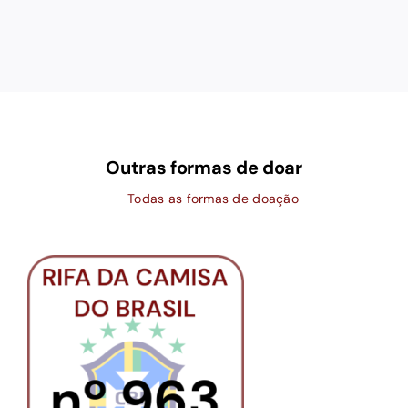
Outras formas de doar
Todas as formas de doação