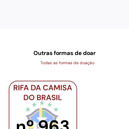
Outras formas de doar
Todas as formas de doação