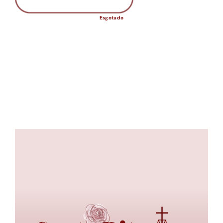
Esgotado