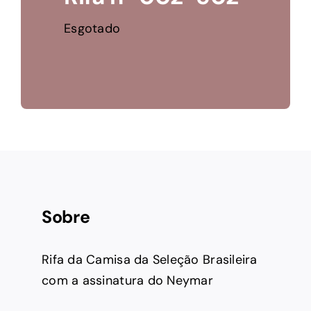
Esgotado
Sobre
Rifa da Camisa da Seleção Brasileira
com a assinatura do Neymar