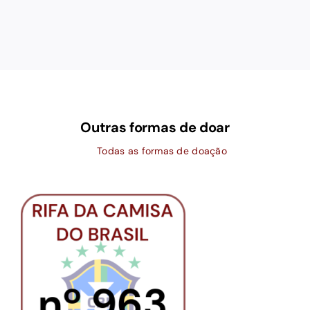
Outras formas de doar
Todas as formas de doação