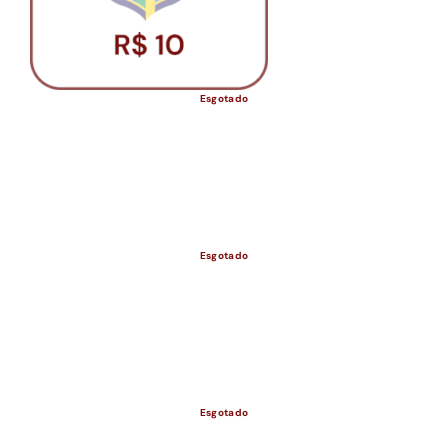
Esgotado
Esgotado
ESGOTADO
Esgotado