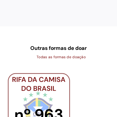
Outras formas de doar
Todas as formas de doação