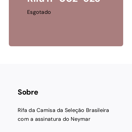
Esgotado
Sobre
Rifa da Camisa da Seleção Brasileira
com a assinatura do Neymar