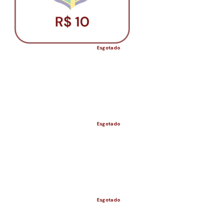
Esgotado
Esgotado
ESGOTADO
Esgotado