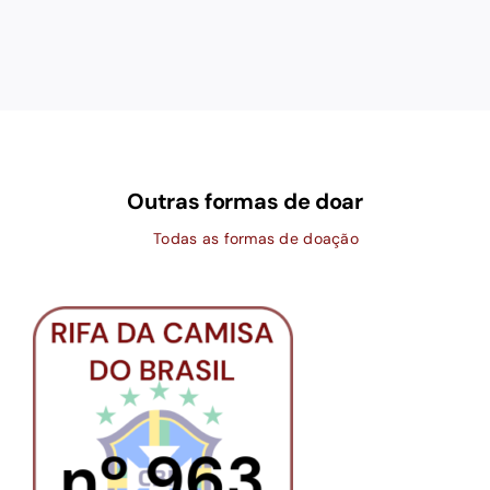
Outras formas de doar
Todas as formas de doação