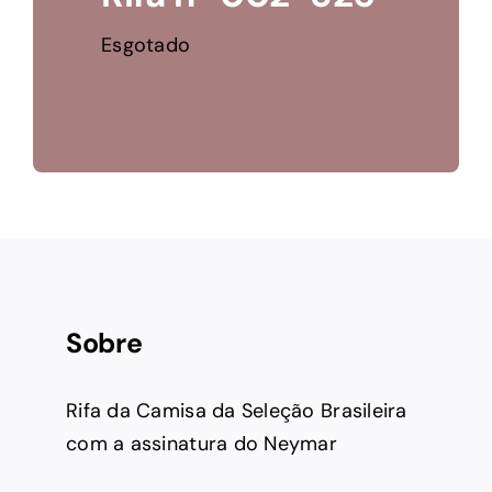
Esgotado
Sobre
Rifa da Camisa da Seleção Brasileira
com a assinatura do Neymar