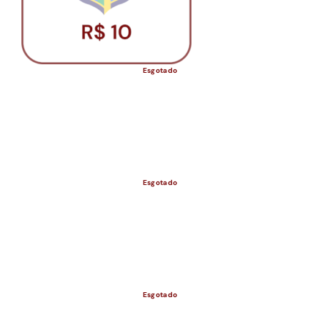
Esgotado
Esgotado
ESGOTADO
Esgotado