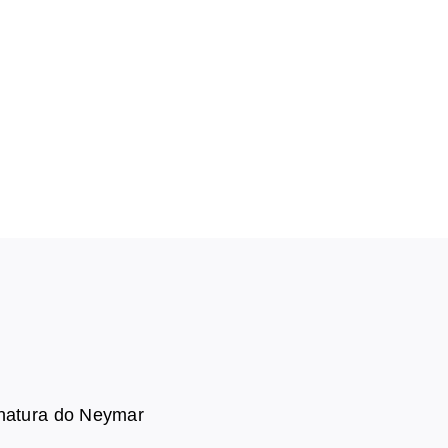
inatura do Neymar