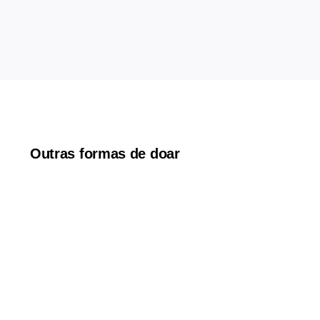
Outras formas de doar