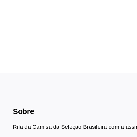
Sobre
Rifa da Camisa da Seleção Brasileira com a ass