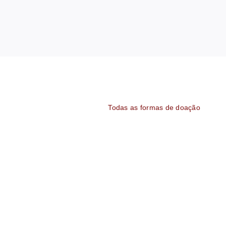
Todas as formas de doação