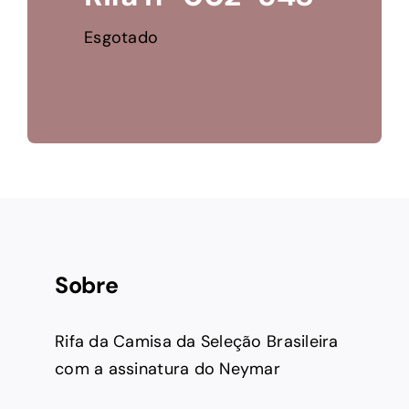
Esgotado
Sobre
Rifa da Camisa da Seleção Brasileira
com a assinatura do Neymar