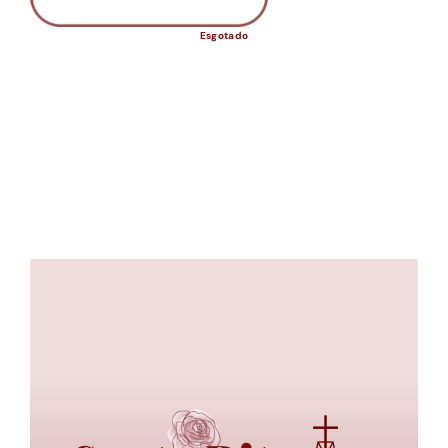
Esgotado