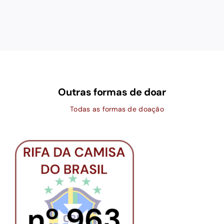
Outras formas de doar
Todas as formas de doação