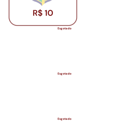
Esgotado
Esgotado
ESGOTADO
Esgotado