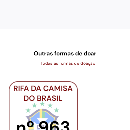
Outras formas de doar
Todas as formas de doação