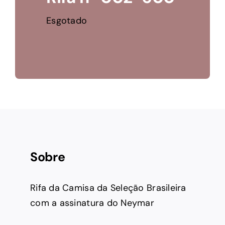
Esgotado
Sobre
Rifa da Camisa da Seleção Brasileira
com a assinatura do Neymar