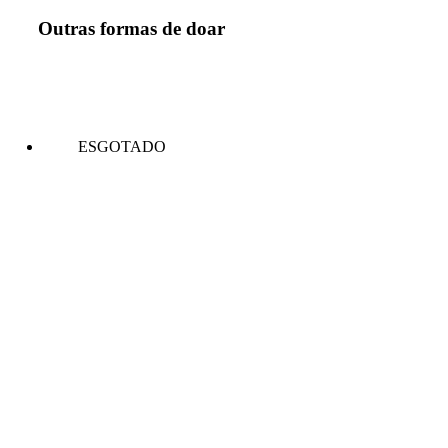
Outras formas de doar
ESGOTADO