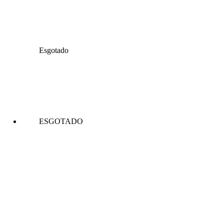
Esgotado
ESGOTADO