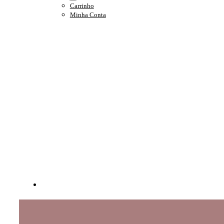
Carrinho
Minha Conta