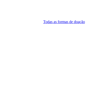
Todas as formas de doação