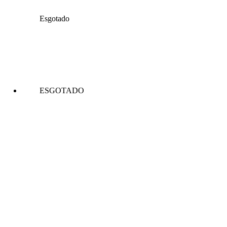
Esgotado
ESGOTADO