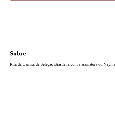
Sobre
Rifa da Camisa da Seleção Brasileira com a assinatura do Neyma