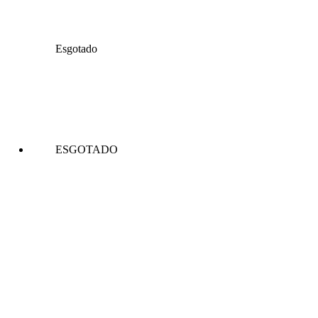
Esgotado
ESGOTADO