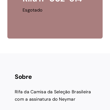
Esgotado
Sobre
Rifa da Camisa da Seleção Brasileira
com a assinatura do Neymar