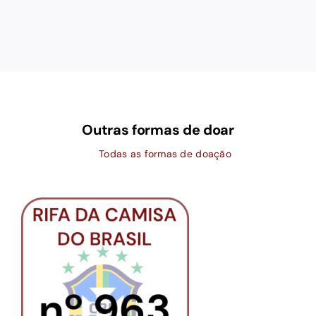
Outras formas de doar
Todas as formas de doação