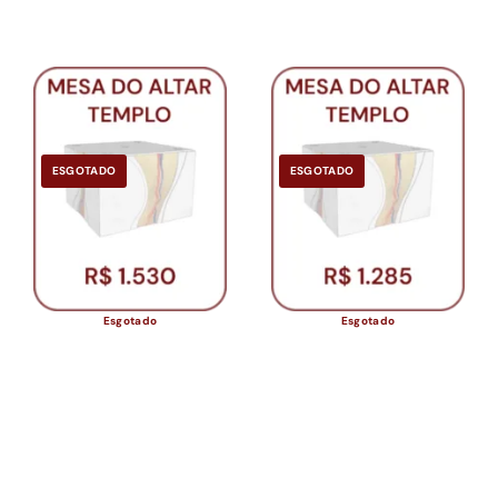
ESGOTADO
ESGOTADO
Esgotado
Esgotado